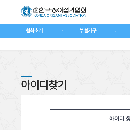
협회소개
부설기구
아이디찾기
아이디 