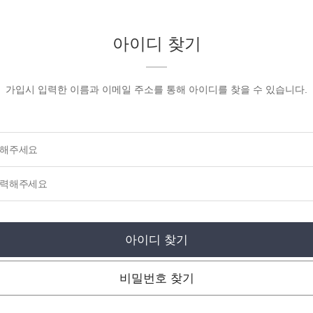
아이디 찾기
가입시 입력한 이름과 이메일 주소를 통해 아이디를 찾을 수 있습니다.
아이디 찾기
비밀번호 찾기