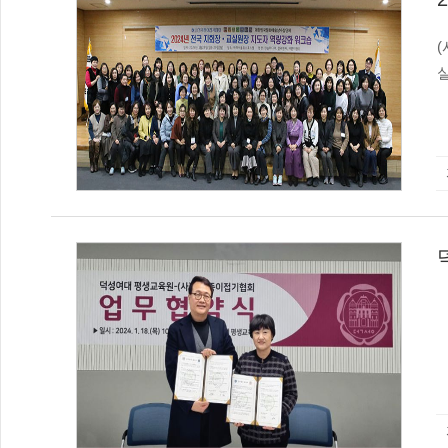
실
있다. 첫날에는 업사이클링에 대