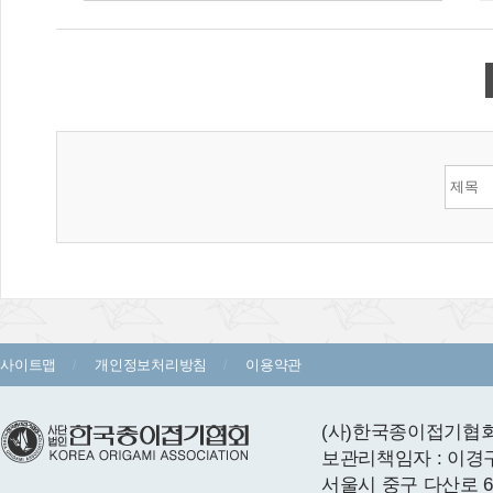
사이트맵
개인정보처리방침
이용약관
(사)한국종이접기협회 
보관리책임자 : 이경
서울시 중구 다산로 64 1층