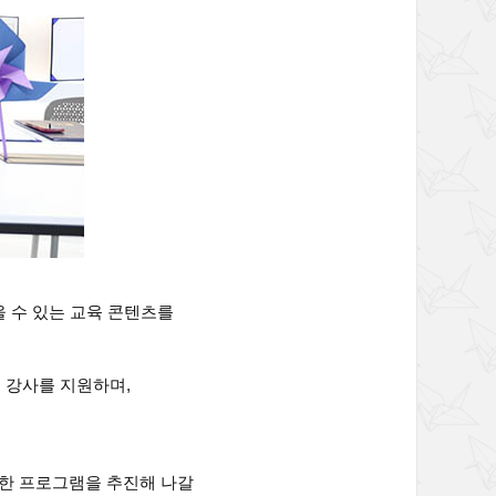
울 수 있는 교육 콘텐츠를
 강사를 지원하며,
양한 프로그램을 추진해 나갈