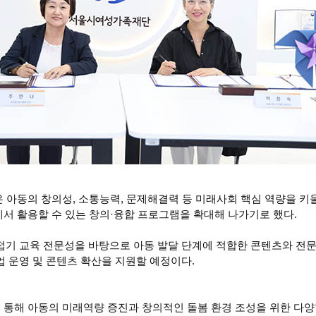
은 아동의 창의성, 소통능력, 문제해결력 등 미래사회 핵심 역량을 키
에서 활용할 수 있는 창의·융합 프로그램을 확대해 나가기로 했다.
기 교육 전문성을 바탕으로 아동 발달 단계에 적합한 콘텐츠와 전문
운영 및 콘텐츠 확산을 지원할 예정이다.
 통해 아동의 미래역량 증진과 창의적인 돌봄 환경 조성을 위한 다