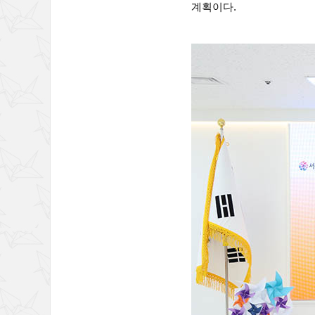
계획이다.