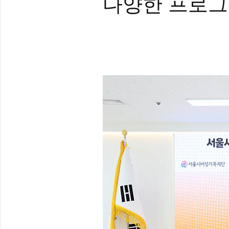
다양한 프로그