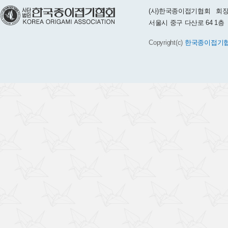
(사)한국종이접기협회 회장 :
서울시 중구 다산로 64 1층 TEL 
Copyright(c)
한국종이접기