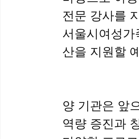
전문 강사를 
서울시여성가족
산을 지원할 
양 기관은 앞
역량 증진과 