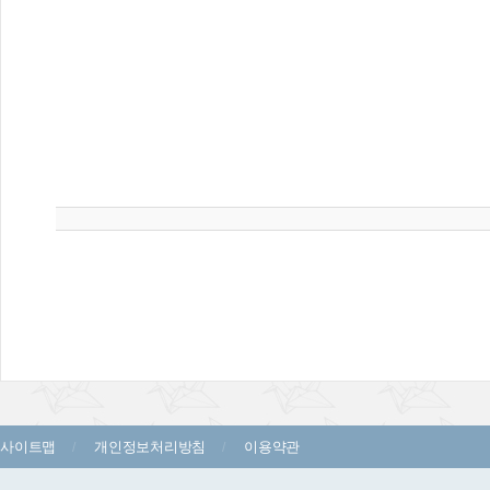
사이트맵
개인정보처리방침
이용약관