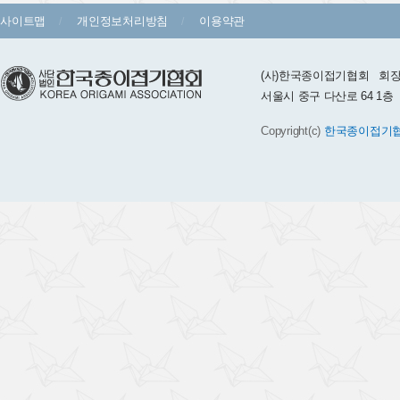
사이트맵
개인정보처리방침
이용약관
(사)한국종이접기협회 회장 :
서울시 중구 다산로 64 1층 TEL 
Copyright(c)
한국종이접기