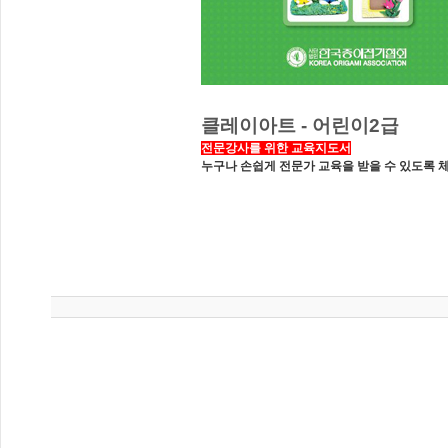
클레이아트 - 어린이2급
전문강사를 위한 교육지도서
누구나 손쉽게 전문가 교육을 받을 수 있도록 